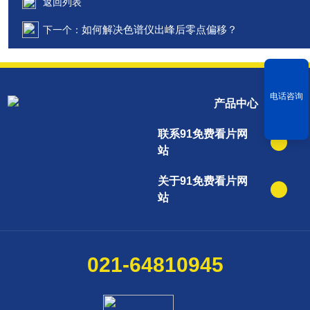
返回列表
如何解决色谱仪出峰后零点偏移？
下一个：
电话咨询
产品中心
联系91免费看片网
站
关于91免费看片网
站
021-64810945