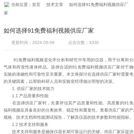
当前位置：
首页
技术文章
如何选择91免费福利视频供应厂
资料下载
家
在线留言
如何选择91免费福利视频供应厂家
联系91免费看片网站
更新时间：2024-09-09
点击次数：4330
91免费福利视频是化学分析和研究中常用的仪器，用于分离和分
气体和挥发性液体样品。选择合适的91免费福利视频供应厂家对于确
实验的准确性和可靠性至关重要。本文将探讨在选择供应厂家时需要考
的关键因素，以帮助科研人员和实验室经理做出明智的决策。
1. 供应厂家的技术能力
1.1 产品质量和性能
在选择供应厂家时，先要评估其产品质量和性能。高质量的91免
福利视频应具备良好的分离效率、稳定性和重复性。查看供应厂家的产
规格、技术文档和性能测试报告，了解其仪器的技术参数和性能指标。
1.2 技术支持和服务
技术支持和服务是确保仪器长期可靠运行的关键。供应厂家应提供