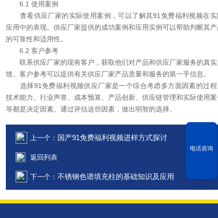
6.1 使用案例
查看供应厂家的实际使用案例，可以了解其91免费福利视频在实
应用中的表现。供应厂家提供的成功案例和应用实例可以帮助判断其产
的可靠性和适用性。
6.2 客户参考
联系供应厂家的现有客户，获取他们对产品和供应厂家服务的真实
馈。客户参考可以提供有关供应厂家产品质量和服务的第一手信息。
选择91免费福利视频供应厂家是一个综合考虑多方面因素的过程
技术能力、行业声誉、成本预算、产品创新、供应链管理和实际使用案
等都是决定因素。通过评估这些因素，做出明智的选择。
国产91免费福利视频进样方式探讨
上一个：
电话咨询
返回列表
不锈钢色谱填充柱的基础知识及应用
下一个：