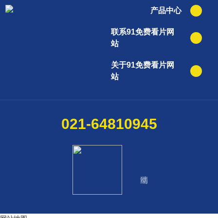
产品中心
联系91免费看片网
站
关于91免费看片网
站
021-64810945