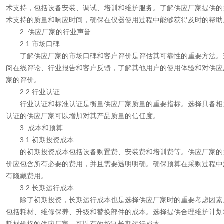
术支持，包括设备安装、调试、培训和维护服务。了解供应厂家提供的
术支持的质量和响应时间，确保在仪器使用过程中能够获得及时的帮助
2. 供应厂家的行业声誉
2.1 市场口碑
了解供应厂家的市场口碑和客户评价是评估其可靠性的重要方法。
阅在线评论、行业报告和客户反馈，了解其他用户的使用体验和对供应
家的评价。
2.2 行业认证
行业认证和标准认证是衡量供应厂家质量的重要指标。选择具备相
认证的供应厂家可以增加对其产品质量的信任度。
3. 成本和预算
3.1 初期投资成本
的初期投资成本包括设备购置费、安装费和培训费等。供应厂家的
价应包含所有必要的费用，并且需要透明明确。确保预算在采购过程中
有隐藏费用。
3.2 长期运行成本
除了初期投资，长期运行成本也是选择供应厂家时的重要考虑因素
包括耗材、维修保养、升级和替换部件的成本。选择提供合理维护计划