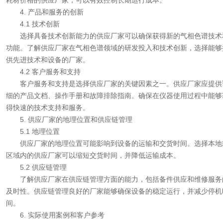
耗材价格的供应厂家，可以有效控制长期运行成本。
4. 产品和服务的创新
4.1 技术创新
选择具备技术创新能力的供应厂家可以确保获得新的气相色谱技术
功能。了解供应厂家在气相色谱领域的研发投入和技术创新，选择能够
供先进技术和设备的厂家。
4.2 客户服务和支持
客户服务和支持是选择供应厂家的关键因素之一。供应厂家应提供
细的产品文档、操作手册和故障排除指南。确保在仪器使用过程中能够
得快速的技术支持和服务。
5. 供应厂家的地理位置和供应链管理
5.1 地理位置
供应厂家的地理位置可能影响到设备的运输和交货时间。选择本地
区域内的供应厂家可以缩短交货时间，并降低运输成本。
5.2 供应链管理
了解供应厂家在供应链管理方面的能力，包括备件供应和维修服务
及时性。供应链管理良好的厂家能够确保设备的稳定运行，并减少停机
间。
6. 实际使用案例和客户参考