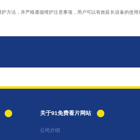
护方法，并严格遵循维护注意事项，用户可以有效延长设备的使用
关于91免费看片网站
公司介绍