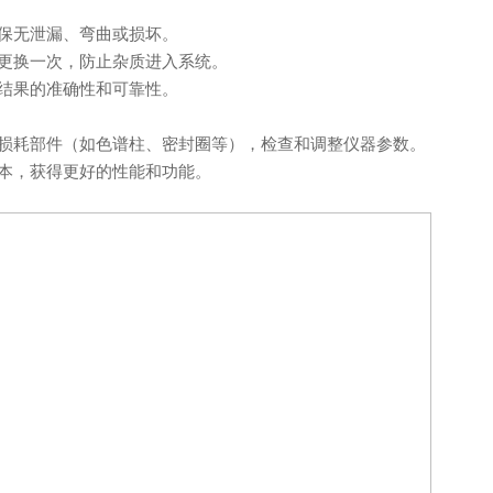
保无泄漏、弯曲或损坏。
更换一次，防止杂质进入系统。
结果的准确性和可靠性。
耗部件（如色谱柱、密封圈等），检查和调整仪器参数。
本，获得更好的性能和功能。