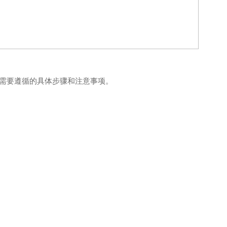
需要遵循的具体步骤和注意事项。