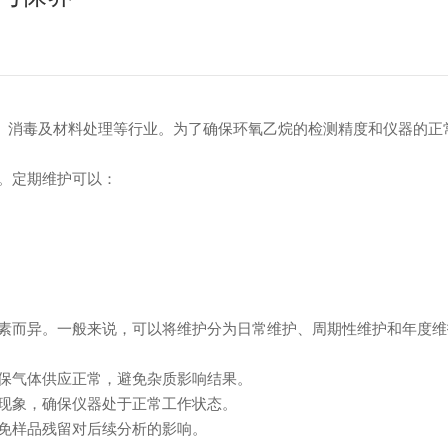
消毒及材料处理等行业。为了确保环氧乙烷的检测精度和仪器的正
。定期维护可以：
而异。一般来说，可以将维护分为日常维护、周期性维护和年度维
保气体供应正常，避免杂质影响结果。
现象，确保仪器处于正常工作状态。
免样品残留对后续分析的影响。