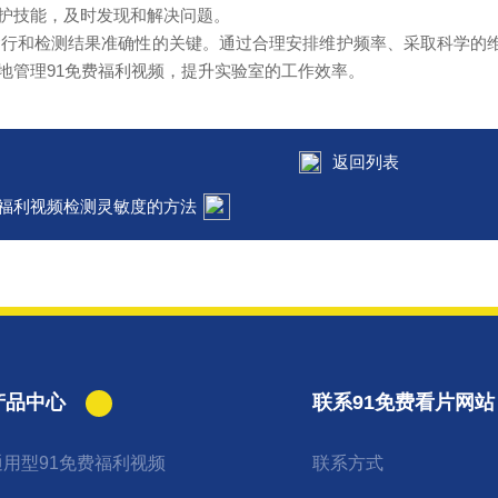
护技能，及时发现和解决问题。
行和检测结果准确性的关键。通过合理安排维护频率、采取科学的维
地管理91免费福利视频，提升实验室的工作效率。
返回列表
费福利视频检测灵敏度的方法
产品中心
联系91免费看片网站
通用型91免费福利视频
联系方式