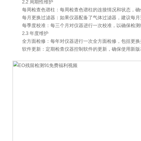
2.2 周期性维护
每周检查色谱柱：每周检查色谱柱的连接情况和状态，确
每月更换过滤器：如果仪器配备了气体过滤器，建议每月
每季度校准：每三个月对仪器进行一次校准，以确保检测
2.3 年度维护
全方面检修：每年对仪器进行一次全方面检修，包括更换损
软件更新：定期检查仪器控制软件的更新，确保使用新版