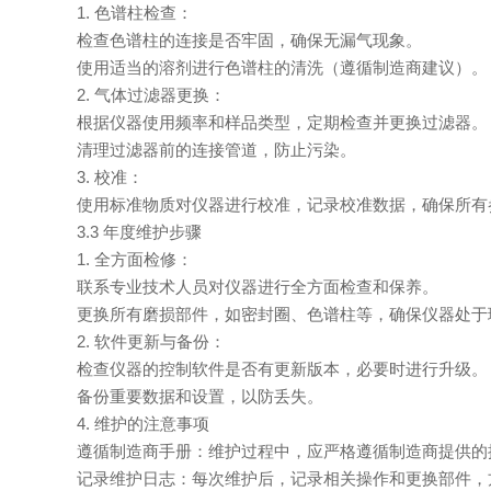
1. 色谱柱检查：
检查色谱柱的连接是否牢固，确保无漏气现象。
使用适当的溶剂进行色谱柱的清洗（遵循制造商建议）。
2. 气体过滤器更换：
根据仪器使用频率和样品类型，定期检查并更换过滤器。
清理过滤器前的连接管道，防止污染。
3. 校准：
使用标准物质对仪器进行校准，记录校准数据，确保所有
3.3 年度维护步骤
1. 全方面检修：
联系专业技术人员对仪器进行全方面检查和保养。
更换所有磨损部件，如密封圈、色谱柱等，确保仪器处于
2. 软件更新与备份：
检查仪器的控制软件是否有更新版本，必要时进行升级。
备份重要数据和设置，以防丢失。
4. 维护的注意事项
遵循制造商手册：维护过程中，应严格遵循制造商提供的
记录维护日志：每次维护后，记录相关操作和更换部件，