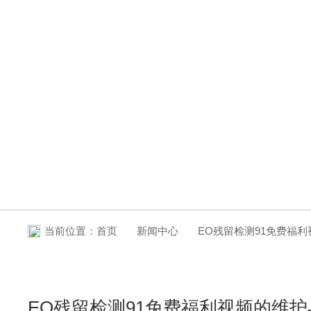
NEWS CENTER
新闻中心
当前位置：
首页
新闻中心
EO残留检测91免费福
EO残留检测91免费福利视频的维