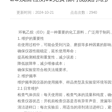
更新时间：2024-10-21
点击次数：2940
环氧乙烷（EO）是一种重要的化工原料，广泛用于制药、
1. 维护的重要性
在使用过程中，可能会受到污染、磨损等多种因素的影响
确保仪器性能稳定，延长使用寿命；
提高检测精度和重复性，减少误差；
降低故障率，减少维修成本；
确保实验室符合相关法规要求。
2. 维护频率
维护频率因仪器的使用频率、样品类型及实验室环境等因素
2.1 日常维护
检查气体供应：每天使用前，检查气体的流量和纯度，确
检查仪器状态：开机前检查仪器是否有异常声音、泄漏等
清洁进样口：每次实验后，用适当的溶剂清洁进样口，避