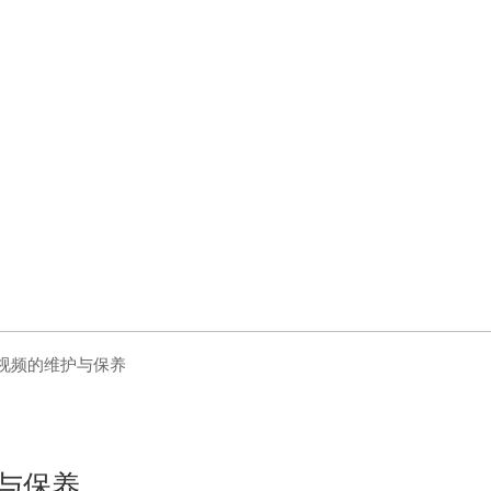
利视频的维护与保养
护与保养