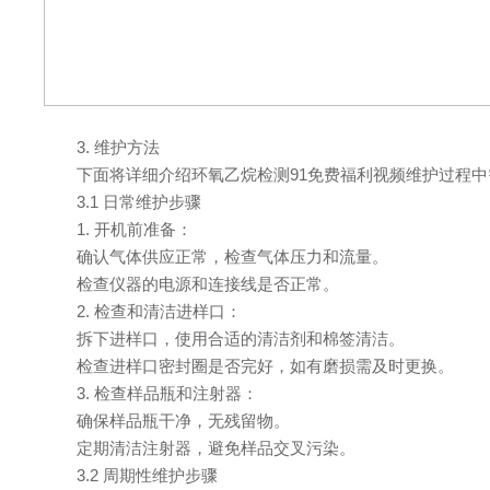
3. 维护方法
下面将详细介绍环氧乙烷检测91免费福利视频维护过程中
3.1 日常维护步骤
1. 开机前准备：
确认气体供应正常，检查气体压力和流量。
检查仪器的电源和连接线是否正常。
2. 检查和清洁进样口：
拆下进样口，使用合适的清洁剂和棉签清洁。
检查进样口密封圈是否完好，如有磨损需及时更换。
3. 检查样品瓶和注射器：
确保样品瓶干净，无残留物。
定期清洁注射器，避免样品交叉污染。
3.2 周期性维护步骤