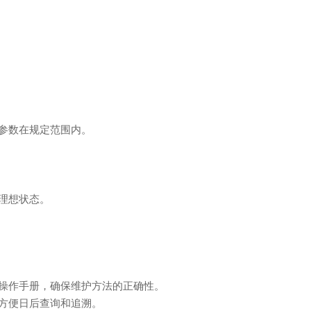
参数在规定范围内。
理想状态。
操作手册，确保维护方法的正确性。
方便日后查询和追溯。