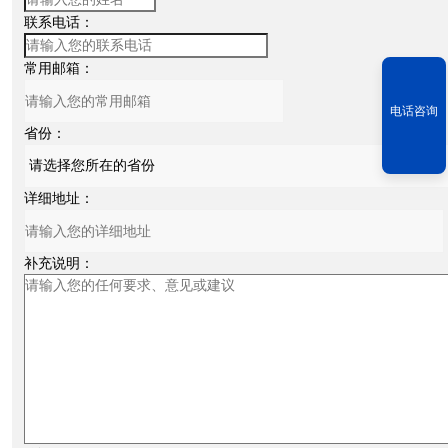
联系电话：
常用邮箱：
电话咨询
省份：
详细地址：
补充说明：