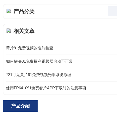
产品分类
相关文章
黄片91免费视频的性能检查
如何解决91免费福利视频器启动不正常
721可见黄片91免费视频光学系统原理
使用FP641091免费看片APP下载时的注意事项
产品介绍