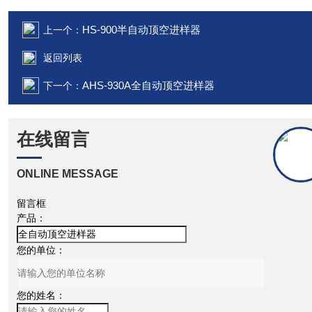
HS-900半自动顶空进样器
上一个：
返回列表
AHS-930A全自动顶空进样器
下一个：
在线留言
ONLINE MESSAGE
留言框
产品：
您的单位：
您的姓名：