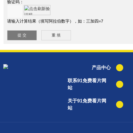
验证码：
请输入计算结果（填写阿拉伯数字），如：三加四=7
产品中心
联系91免费看片网
站
关于91免费看片网
站