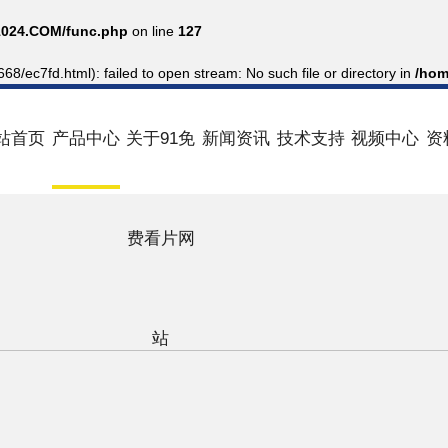
024.COM/func.php
on line
127
8/ec7fd.html): failed to open stream: No such file or directory in
/hom
站首页
产品中心
关于91免
新闻资讯
技术支持
视频中心
资
费看片网
站