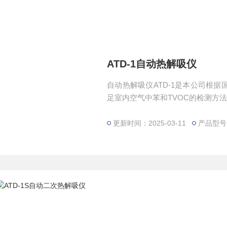
ATD-1自动热解吸仪
自动热解吸仪ATD-1是本公司根
足室内空气中苯和TVOC的检测方
更新时间：2025-03-11
产品型号：