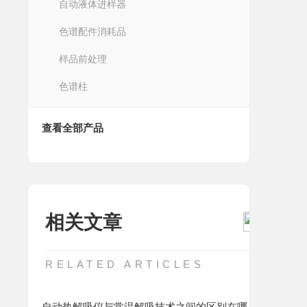
自动液体进样器
色谱配件消耗品
样品前处理
色谱柱
查看全部产品
相关文章
RELATED ARTICLES
自动热解吸仪与常温解吸技术之间的区别在哪？