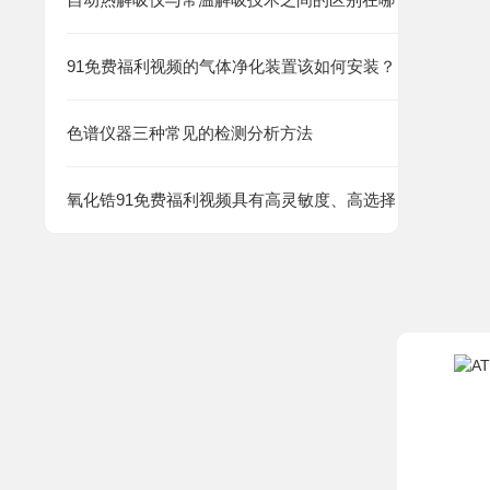
91免费福利视频的气体净化装置该如何安装？
色谱仪器三种常见的检测分析方法
氧化锆91免费福利视频具有高灵敏度、高选择性的特点