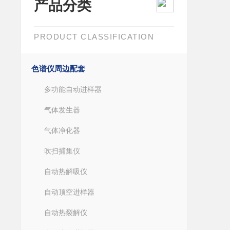
产品分类
PRODUCT CLASSIFICATION
色谱仪周边配套
多功能自动进样器
气体发生器
气体净化器
吹扫捕集仪
自动热解吸仪
自动顶空进样器
自动热裂解仪