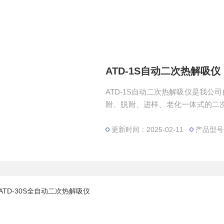
ATD-1S自动二次热解吸仪
ATD-1S自动二次热解吸仪是我
附、脱附、进样、老化一体式的二
次解吸峰型差和解吸率低的问题。
更新时间：2025-02-11
产品型号：