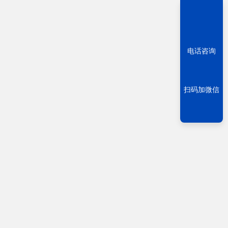
电话咨询
扫码加微信