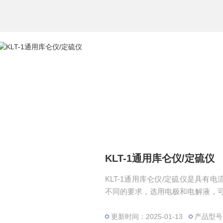
KLT-1通用库仑仪/定硫仪
KLT-1通用库仑仪/定硫仪是具
不同的要求，选用电极和电解液，可
老客户！ ：
更新时间：2025-01-13
产品型号：