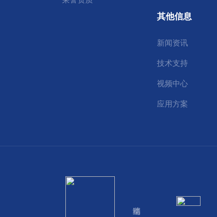
其他信息
新闻资讯
技术支持
视频中心
应用方案