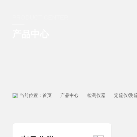
PRODUCT CENTER
产品中心
当前位置：
首页
产品中心
检测仪器
定硫仪/测