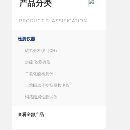
产品分类
PRODUCT CLASSIFICATION
检测仪器
碳氢分析仪（CH）
定硫仪/测硫仪
二氧化硫检测仪
土壤阳离子交换量检测仪
铜箔延展性测试仪
查看全部产品