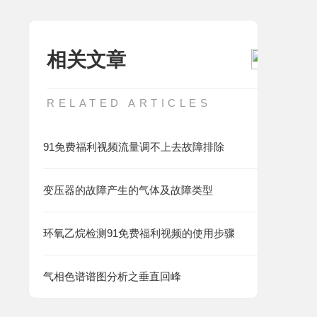
相关文章
RELATED ARTICLES
91免费福利视频流量调不上去故障排除
变压器的故障产生的气体及故障类型
环氧乙烷检测91免费福利视频的使用步骤
气相色谱谱图分析之垂直回峰