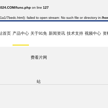
024.COM/func.php
on line
127
a1/7bedc.html): failed to open stream: No such file or directory in
/ho
站首页
产品中心
关于91免
新闻资讯
技术支持
视频中心
资
费看片网
站