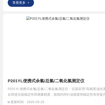
查看更多 +
P201YL便携式余氯/总氯/二氧化氯测定仪
P201YL便携式余氯/总氯/二氧化氯测定仪：仪器采用*高精度滤光
从而使仪器稳定性和测量精度，较国内同行业精度和稳定性有所提
更新时间：2025-03-25