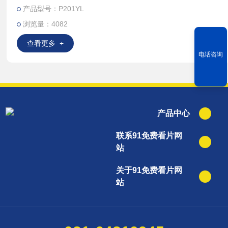
产品型号：P201YL
浏览量：4082
查看更多 +
电话咨询
产品中心
联系91免费看片网
站
关于91免费看片网
站