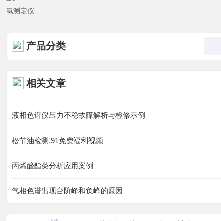
资料下载
氯测定仪
在线留言
产品分类
联系91免费看片网站
相关文章
液相色谱仪压力不稳故障解析与检修示例
松节油检测,91免费福利视频
丙烯酸酯类分析应用案例
气相色谱出现台阶峰和负峰的原因