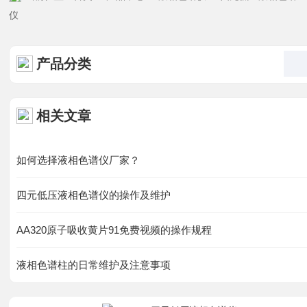
资料下载
仪
在线留言
产品分类
联系91免费看片网站
相关文章
如何选择液相色谱仪厂家？
四元低压液相色谱仪的操作及维护
AA320原子吸收黄片91免费视频的操作规程
液相色谱柱的日常维护及注意事项