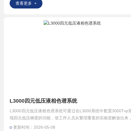
查看更多 +
L3000四元低压液相色谱系统
L3000四元低压液相色谱系统可通过在L3000系统中配置3000Tvp
现四元低压梯度的功能，使工作人员从繁琐重复的实验室解放出来
更高的自动化要求。系统采用优秀的Survey色谱工作站,全面实
更新时间：2026-05-08