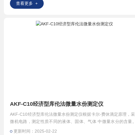
查看更多 +
AKF-C10经济型库伦法微量水份测定仪
AKF-C10经济型库伦法微量水份测定仪根据卡尔-费休滴定原理，采
微机电路，测定性质不同的液体、固体、气体 中微量水分的含量
不溶于试剂的固体，以及与试剂起化学反应的或容易污染电极的物
更新时间：2025-02-22