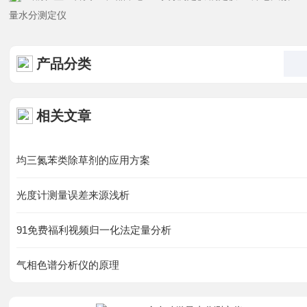
资料下载
量水分测定仪
在线留言
产品分类
联系91免费看片网站
相关文章
均三氮苯类除草剂的应用方案
光度计测量误差来源浅析
91免费福利视频归一化法定量分析
气相色谱分析仪的原理